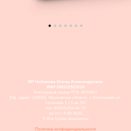
ИП Чобанова Илона Александровна
ИНН 290222923316
Реестровый номер РТА: 0034007
Юр. адрес: 140055, Московская область, г. Котельники ул.
Сосновая 1 к.5 кв.787
тел. 8(993)283-44-70
пн-пт с 9:00-!8:00
© Все права защищены
Политика конфиденциальности